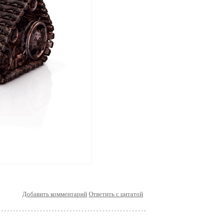
Добавить комментарий
Ответить с цитатой