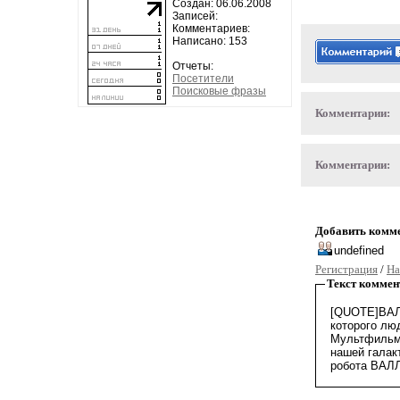
Создан: 06.06.2008
Записей:
Комментариев:
Написано: 153
Отчеты:
Посетители
Поисковые фразы
Комментарии:
Комментарии:
Добавить комм
Регистрация
/
На
Текст коммен