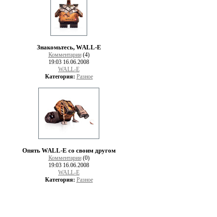
Знакомьтесь, WALL-E
Комментарии
(4)
19:03 16.06.2008
WALL-E
Категория:
Разное
Опять WALL-E со своим другом
Комментарии
(0)
19:03 16.06.2008
WALL-E
Категория:
Разное