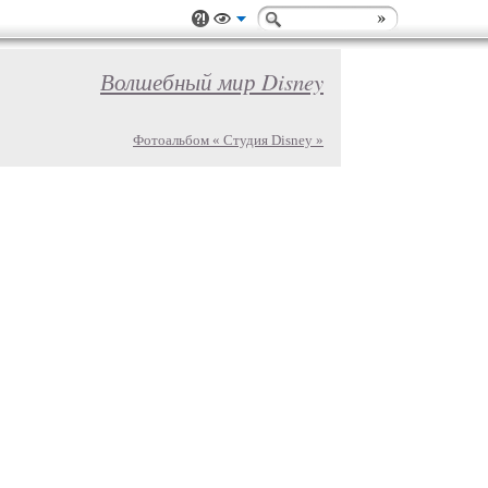
Волшебный мир Disney
Фотоальбом « Студия Disney »